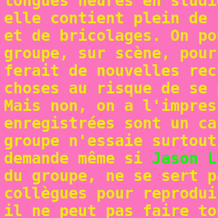
longues heures en studi
elle contient plein de 
et de bricolages. On po
groupe, sur scène, pour
ferait de nouvelles rec
choses au risque de se 
Mais non, on a l'impres
enregistrées sont un ca
groupe n'essaie surtout
demande même si
Jason L
du groupe, ne se sert p
collègues pour reprodui
il ne peut pas faire to