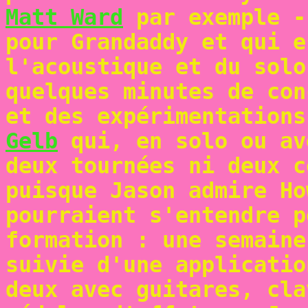
Matt Ward
par exemple 
pour Grandaddy et qui e
l'acoustique et du solo
quelques minutes de con
et des expérimentation
Gelb
qui, en solo ou a
deux tournées ni deux c
puisque Jason admire Ho
pourraient s'entendre p
formation : une semaine
suivie d'une applicatio
deux avec guitares, cla