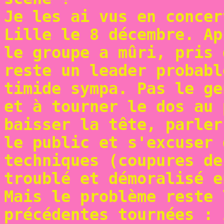
Je les ai vus en concer
Lille le 8 décembre. Ap
le groupe a mûri, pris 
reste un leader probabl
timide sympa. Pas le ge
et à tourner le dos au 
baisser la tête, parler
le public et s'excuser 
techniques (coupures de
troublé et démoralisé e
Mais le problème reste 
précédentes tournées : 