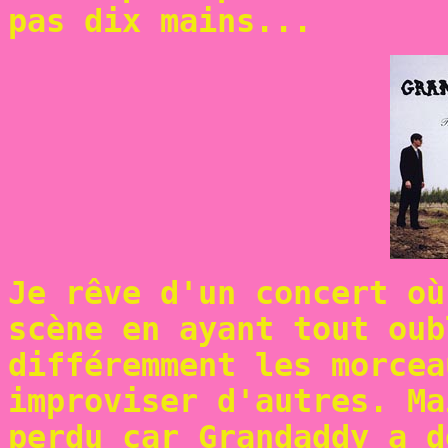
pas dix mains...
Je rêve d'un concert où
scène en ayant tout oub
différemment les morcea
improviser d'autres. Ma
perdu car Grandaddy a d