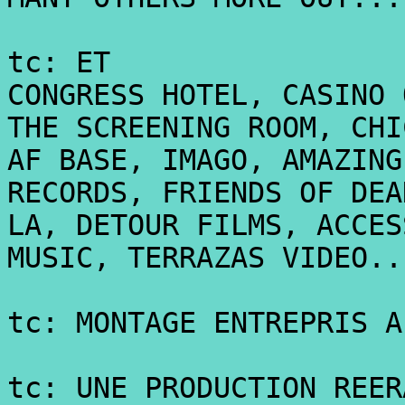
tc: ET
CONGRESS HOTEL, CASINO 
THE SCREENING ROOM, CHI
AF BASE, IMAGO, AMAZING
RECORDS, FRIENDS OF DEA
LA, DETOUR FILMS, ACCES
MUSIC, TERRAZAS VIDEO..
tc: MONTAGE ENTREPRIS A
tc: UNE PRODUCTION REER