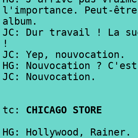
l'importance. Peut-être
album.
JC: Dur travail ! La su
!
JC: Yep, nouvocation.
HG: Nouvocation ? C'est
JC: Nouvocation.
tc:
CHICAGO STORE
HG: Hollywood, Rainer.