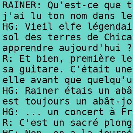
RAINER: Qu'est-ce que t
j'ai lu ton nom dans le
HG: Vieil elfe légendai
sol des terres de Chica
apprendre aujourd'hui ?
R: Et bien, première le
sa guitare. C'était une
elle avant que quelqu'u
HG: Rainer étais un abâ
est toujours un abât-jo
HG: ... un concert à Fr
R: C'est un sacré plong