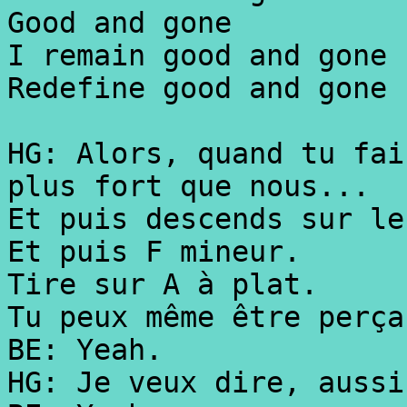
Good and gone
I remain good and gone
Redefine good and gone
HG: Alors, quand tu fai
plus fort que nous...
Et puis descends sur le
Et puis F mineur.
Tire sur A à plat.
Tu peux même être perça
BE: Yeah.
HG: Je veux dire, aussi