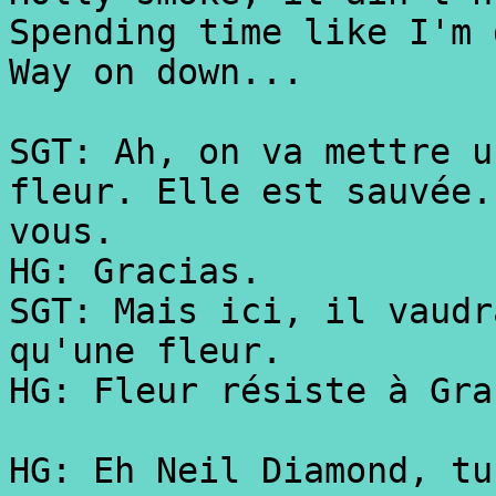
Spending time like I'm 
Way on down...
SGT: Ah, on va mettre u
fleur. Elle est sauvée.
vous.
HG: Gracias.
SGT: Mais ici, il vaudr
qu'une fleur.
HG: Fleur résiste à Gra
HG: Eh Neil Diamond, tu