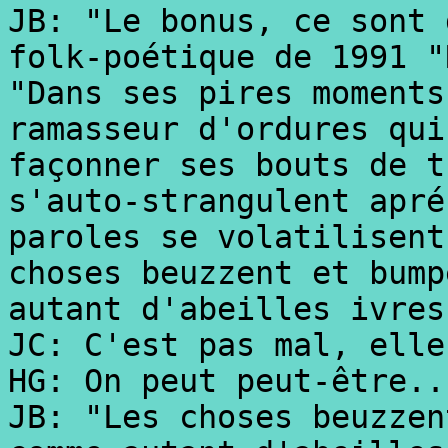
JB: "Le bonus, ce sont 
folk-poétique de 1991 "
"Dans ses pires moments
ramasseur d'ordures qui
façonner ses bouts de t
s'auto-strangulent apré
paroles se volatilisent
choses beuzzent et bump
autant d'abeilles ivres
JC: C'est pas mal, elle
HG: On peut peut-être..
JB: "Les choses beuzzen