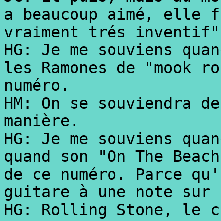
a beaucoup aimé, elle f
vraiment trés inventif"
HG: Je me souviens quan
les Ramones de "mook ro
numéro.
HM: On se souviendra de
manière.
HG: Je me souviens quan
quand son "On The Beach
de ce numéro. Parce qu'
guitare à une note sur 
HG: Rolling Stone, le c