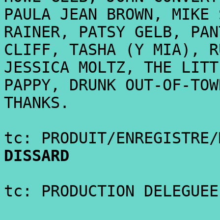
PAULA JEAN BROWN, MIKE 
RAINER, PATSY GELB, PAN
CLIFF, TASHA (Y MIA), R
JESSICA MOLTZ, THE LITT
PAPPY, DRUNK OUT-OF-TOW
THANKS.
tc: PRODUIT/ENREGISTRE
DISSARD
tc: PRODUCTION DELEGUEE