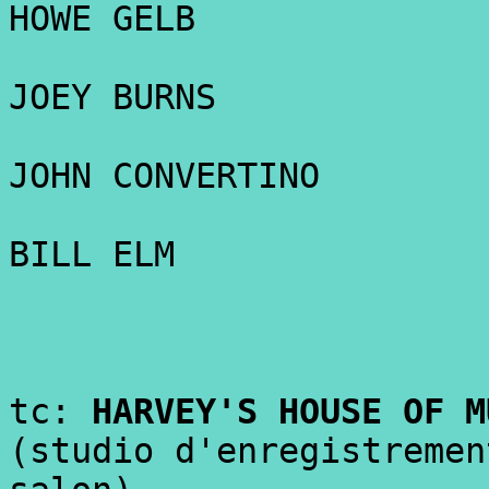
HOWE GELB
JOEY BURNS
JOHN CONVERTINO
BILL ELM
tc:
HARVEY'S HOUSE OF M
(studio d'enregistremen