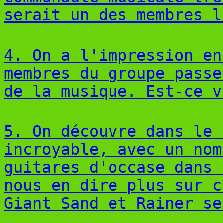
serait un des membres l
4. On a l'impression en
membres du groupe passe
de la musique. Est-ce v
5. On découvre dans le 
incroyable, avec un nom
guitares d'occase dans 
nous en dire plus sur c
Giant Sand et Rainer se