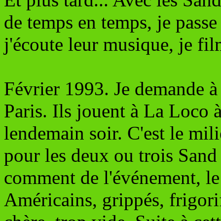
de temps en temps, je passe
j'écoute leur musique, je fil
Février 1993. Je demande à 
Paris. Ils jouent à La Loco à
lendemain soir. C'est le mil
pour les deux ou trois Sand 
comment de l'événement, le 
Américains, grippés, frigorif