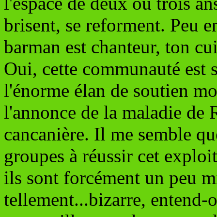
l'espace de deux ou trois an
brisent, se reforment. Peu
barman est chanteur, ton cui
Oui, cette communauté est s
l'énorme élan de soutien mor
l'annonce de la maladie de R
cancanière. Il me semble que
groupes à réussir cet exploi
ils sont forcément un peu m
tellement...bizarre, entend-