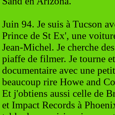
Sand en Arizona.
Juin 94. Je suis à Tucson av
Prince de St Ex', une voitu
Jean-Michel. Je cherche des
piaffe de filmer. Je tourne 
documentaire avec une petit
beaucoup rire Howe and Co. 
Et j'obtiens aussi celle de 
et Impact Records à Phoenix.