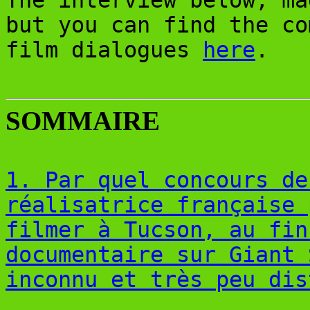
but you can find the co
film dialogues
here
.
SOMMAIRE
1. Par quel concours de
réalisatrice française 
filmer à Tucson, au fin
documentaire sur Giant 
inconnu et très peu dis