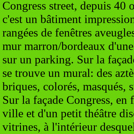
Congress street, depuis 40 o
c'est un bâtiment impression
rangées de fenêtres aveugle
mur marron/bordeaux d'une 
sur un parking. Sur la façad
se trouve un mural: des azt
briques, colorés, masqués, 
Sur la façade Congress, en f
ville et d'un petit théâtre dis
vitrines, à l'intérieur desque