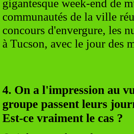
gigantesque week-end de mu
communautés de la ville réu
concours d'envergure, les nu
à Tucson, avec le jour des m
4. On a l'impression au v
groupe passent leurs jour
Est-ce vraiment le cas ?