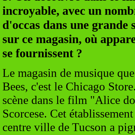
incroyable, avec un nomb
d'occas dans une grande s
sur ce magasin, où appar
se fournissent ?
Le magasin de musique que 
Bees, c'est le Chicago Store
scène dans le film "Alice d
Scorcese. Cet établissemen
centre ville de Tucson a pig