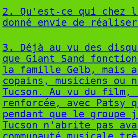
2. Qu'est-ce qui chez l
donné envie de réaliser
3. Déjà au vu des disqu
que Giant Sand fonction
la famille Gelb, mais a
copains, musiciens ou n
Tucson. Au vu du film, 
renforcée, avec Patsy q
pendant que le groupe j
Tucson n'abrite pas ava
communauté musicale trè