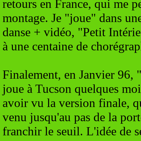
retours en France, qui me pe
montage. Je "joue" dans une
danse + vidéo, "Petit Intérie
à une centaine de chorégraph
Finalement, en Janvier 96, 
joue à Tucson quelques mois
avoir vu la version finale, qu
venu jusqu'au pas de la porte
franchir le seuil. L'idée de