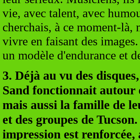
vie, avec talent, avec humour
cherchais, à ce moment-là, 
vivre en faisant des images. 
un modèle d'endurance et de
3. Déjà au vu des disques,
Sand fonctionnait autour d
mais aussi la famille de l
et des groupes de Tucson. 
impression est renforcée, 