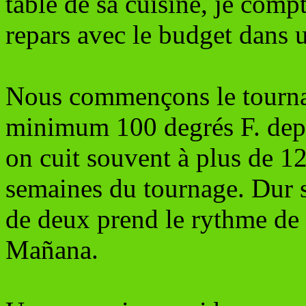
table de sa cuisine, je compt
repars avec le budget dans 
Nous commençons le tournage
minimum 100 degrés F. depu
on cuit souvent à plus de 12
semaines du tournage. Dur s
de deux prend le rythme de 
Mañana.