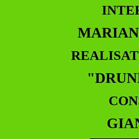
INTE
MARIAN
REALISAT
"DRUN
CON
GIA