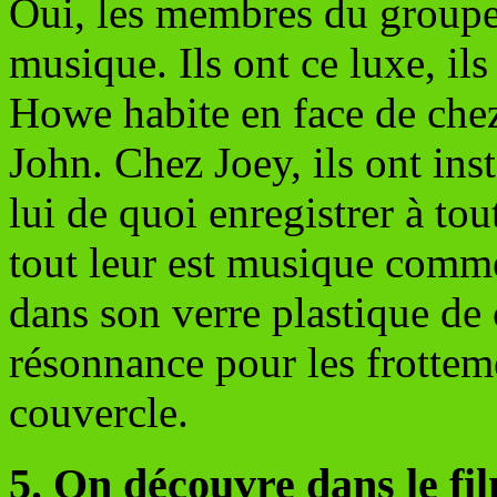
Oui, les membres du groupe 
musique. Ils ont ce luxe, il
Howe habite en face de chez
John. Chez Joey, ils ont ins
lui de quoi enregistrer à to
tout leur est musique comme
dans son verre plastique de
résonnance pour les frotteme
couvercle.
5. On découvre dans le f