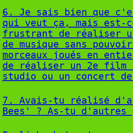
6. Je sais bien que c'e
qui veut ça, mais est-c
frustrant de réaliser u
de musique sans pouvoir
morceaux joués en entie
de réaliser un 2e film 
studio ou un concert de
7. Avais-tu réalisé d'a
Bees' ? As-tu d'autres 