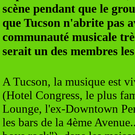
scène pendant que le grou
que Tucson n'abrite pas a
communauté musicale trè
serait un des membres les
A Tucson, la musique est viv
(Hotel Congress, le plus fa
Lounge, l'ex-Downtown Per
les bars de la 4ème Avenue..