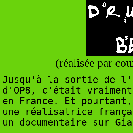
(réalisée par co
Jusqu'à la sortie de l'
d'OP8, c'était vraiment
en France. Et pourtant,
une réalisatrice frança
un documentaire sur Gia