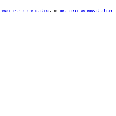
reux! d'un titre sublime
, et
ont sorti un nouvel album