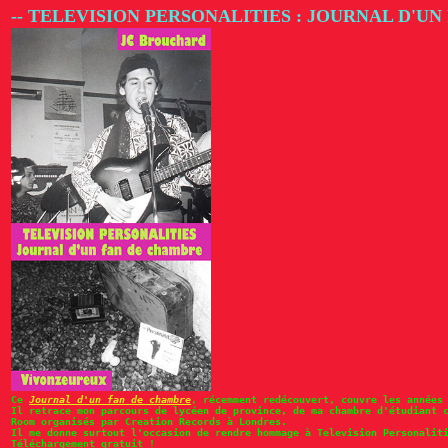
-- TELEVISION PERSONALITIES : JOURNAL D'U
Ce
Journal d'un fan de chambre
, récemment redécouvert, couvre les années
Il retrace mon parcours de lycéen de province, de ma chambre d'étudiant 
Room organisés par Creation Records à Londres.
Il me donne surtout l'occasion de rendre hommage à Television Personalit
Téléchargement gratuit !