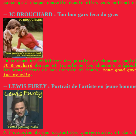
parce qu'à chaque nouvelle écoute elles vous mettent e
-- JC BROUCHARD : Ton bon gars fera du gras
En tentant de déchiffrer des paroles de chansons angla
JC Brouchard
dérape et transforme les chansons original
les deux titres de son dernier 45 tours,
Your good guy
for my wife
.
-- LEWIS FUREY : Portrait de l'artiste en jeune homme
A l'occasion de son soixantième anniversaire, et dans 