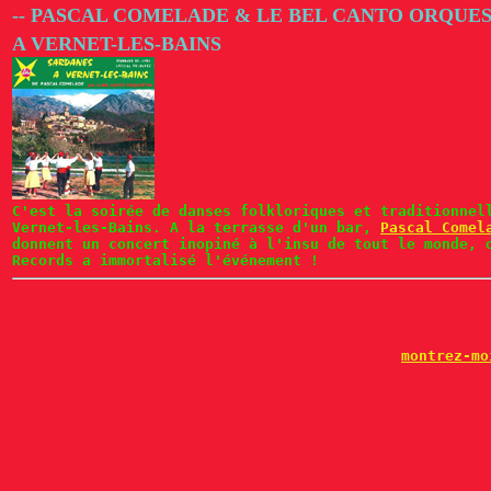
-- PASCAL COMELADE & LE BEL CANTO ORQUE
A VERNET-LES-BAINS
C'est la soirée de danses folkloriques et traditionnel
Vernet-les-Bains. A la terrasse d'un bar,
Pascal Comel
donnent un concert inopiné à l'insu de tout le monde, 
Records a immortalisé l'événement !
montrez-mo