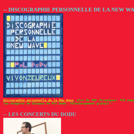
-- DISCOGRAPHIE PERSONNELLE DE LA NEW W
Discographie personnelle de la New Wave
, plus de 200 chroniques, 410 pag
les étagères de disques de Pol Dodu. Téléchargement gratuit !
-- LES CONCERTS DU DODU