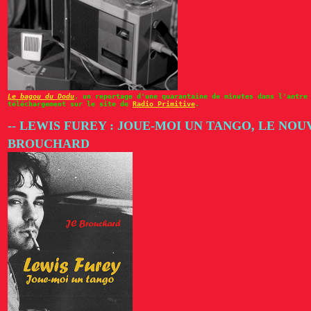
Le bagou du Dodu
, un reportage d'une quarantaine de minutes dans l'antre
téléchargement sur le site de
Radio Primitive
.
-- LEWIS FUREY : JOUE-MOI UN TANGO, LE NOU
BROUCHARD