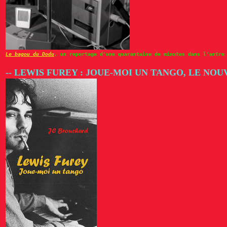
Le bagou du Dodu
, un reportage d'une quarantaine de minutes dans l'antre
-- LEWIS FUREY : JOUE-MOI UN TANGO, LE NO