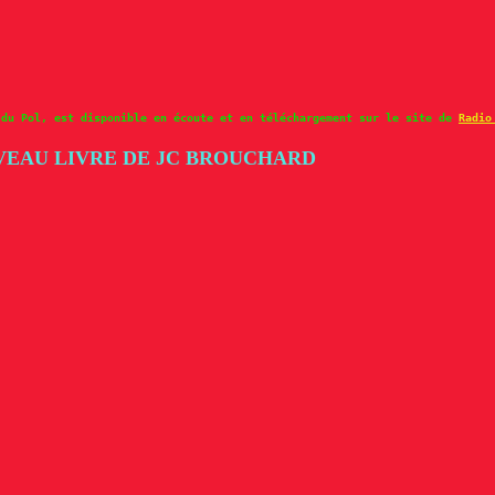
 du Pol, est disponible en écoute et en téléchargement sur le site de
Radio
UVEAU LIVRE DE JC BROUCHARD