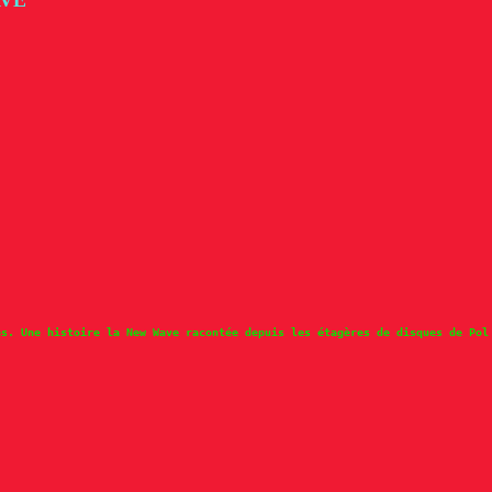
es. Une histoire la New Wave racontée depuis les étagères de disques de Pol